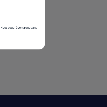
. Nous vous répondrons dans