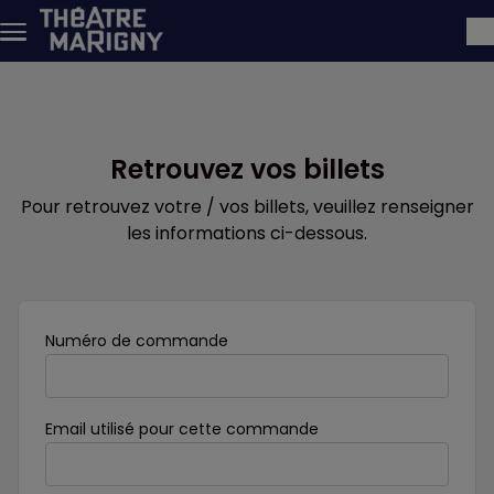
Aller au contenu principal
Retrouvez vos billets
Pour retrouvez votre / vos billets, veuillez renseigner
les informations ci-dessous.
Obligatoire
Numéro de commande
Obligatoire
Email utilisé pour cette commande