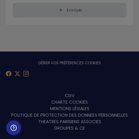
Envoyer
GÉRER VOS PRÉFÉRENCES COOKIES
Menu
CGV
CHARTE COOKIES
footer
MENTIONS LÉGALES
POLITIQUE DE PROTECTION DES DONNEES PERSONNELLES
THEATRES PARISIENS ASSOCIES
GROUPES & CE