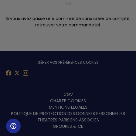
Si vous avez passé une commande sans créer de compte,
retrouver votre commande ici
.
GÉRER VOS PRÉFÉRENCES COOKIES
Menu
CGV
CHARTE COOKIES
footer
MENTIONS LÉGALES
POLITIQUE DE PROTECTION DES DONNEES PERSONNELLES
THEATRES PARISIENS ASSOCIES
GROUPES & CE