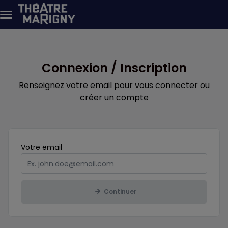
Aller au contenu principal
Connexion / Inscription
Renseignez votre email pour vous connecter ou
créer un compte
Obligatoire
Votre
email
Continuer