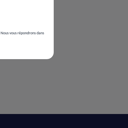
. Nous vous répondrons dans