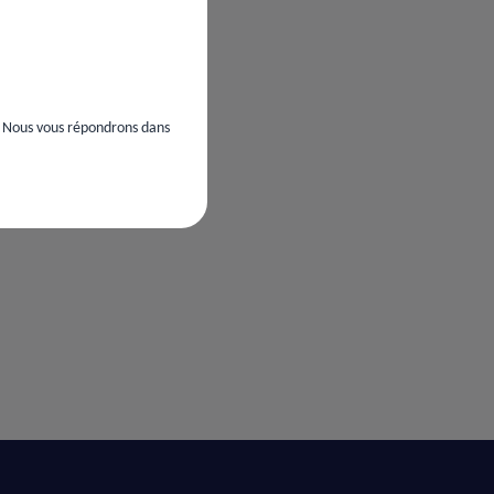
. Nous vous répondrons dans