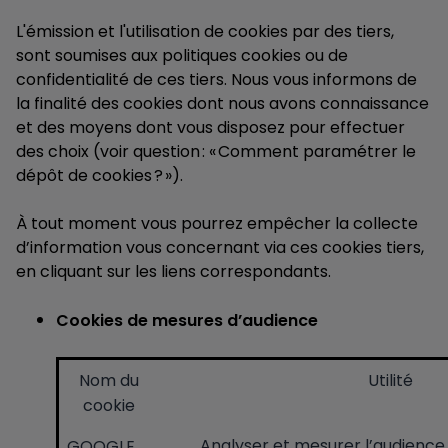
L'émission et l'utilisation de cookies par des tiers,
sont soumises aux politiques cookies ou de
confidentialité de ces tiers. Nous vous informons de
la finalité des cookies dont nous avons connaissance
et des moyens dont vous disposez pour effectuer
des choix (voir question : « Comment paramétrer le
dépôt de cookies ? »).
À tout moment vous pourrez empêcher la collecte
d’information vous concernant via ces cookies tiers,
en cliquant sur les liens correspondants.
Cookies de mesures d’audience
Nom du
Utilité
cookie
Analyser et mesurer l’audience 
GOOGLE