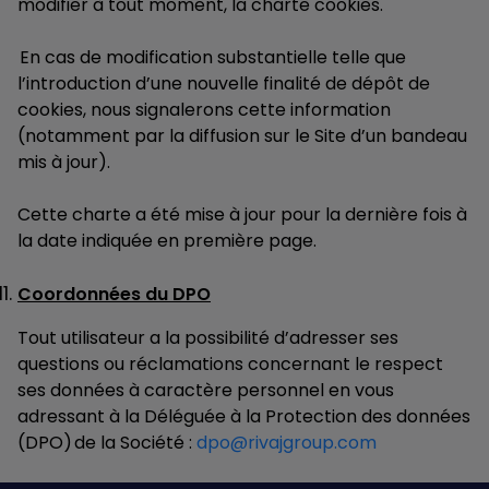
modifier à tout moment, la charte cookies.
En cas de modification substantielle telle que
l’introduction d’une nouvelle finalité de dépôt de
cookies, nous signalerons cette information
(notamment par la diffusion sur le Site d’un bandeau
mis à jour).
Cette charte a été mise à jour pour la dernière fois à
la date indiquée en première page.
Coordonnées du DPO
Tout utilisateur a la possibilité d’adresser ses
questions ou réclamations concernant le respect
ses données à caractère personnel en vous
adressant à la Déléguée à la Protection des données
(DPO) de la Société :
dpo@rivajgroup.com