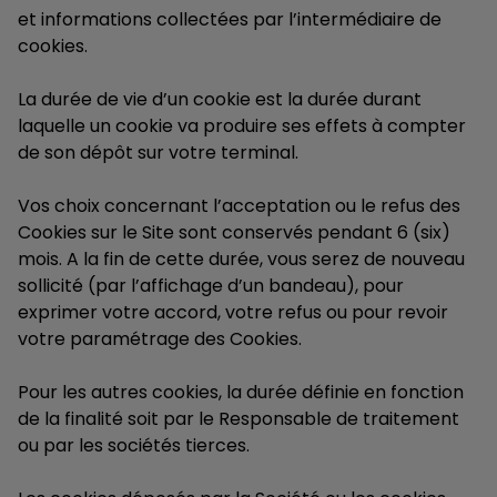
et informations collectées par l’intermédiaire de
cookies.
La durée de vie d’un cookie est la durée durant
laquelle un cookie va produire ses effets à compter
de son dépôt sur votre terminal.
Vos choix concernant l’acceptation ou le refus des
Cookies sur le Site sont conservés pendant 6 (six)
mois. A la fin de cette durée, vous serez de nouveau
sollicité (par l’affichage d’un bandeau), pour
exprimer votre accord, votre refus ou pour revoir
votre paramétrage des Cookies.
Pour les autres cookies, la durée définie en fonction
de la finalité soit par le Responsable de traitement
ou par les sociétés tierces.