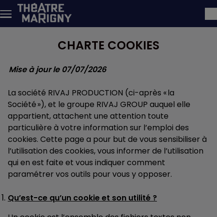
Skip to main content
CHARTE COOKIES
Mise à jour le 07/07/2026
La société RIVAJ PRODUCTION (ci-après « la
Société »), et le groupe RIVAJ GROUP auquel elle
appartient, attachent une attention toute
particulière à votre information sur l’emploi des
cookies. Cette page a pour but de vous sensibiliser à
l’utilisation des cookies, vous informer de l’utilisation
qui en est faite et vous indiquer comment
paramétrer vos outils pour vous y opposer.
Qu’est-ce qu’un cookie et son utilité ?