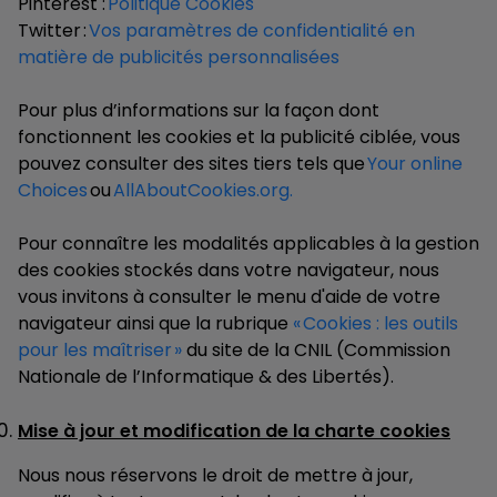
Pinterest :
Politique Cookies
Twitter :
Vos paramètres de confidentialité en
matière de publicités personnalisées
Pour plus d’informations sur la façon dont
fonctionnent les cookies et la publicité ciblée, vous
pouvez consulter des sites tiers tels que
Your online
Choices
ou
AllAboutCookies.org.
Pour connaître les modalités applicables à la gestion
des cookies stockés dans votre navigateur, nous
vous invitons à consulter le menu d'aide de votre
navigateur ainsi que la rubrique
« Cookies : les outils
pour les maîtriser »
du site de la CNIL (Commission
Nationale de l’Informatique & des Libertés).
Mise à jour et modification de la charte cookies
Nous nous réservons le droit de mettre à jour,