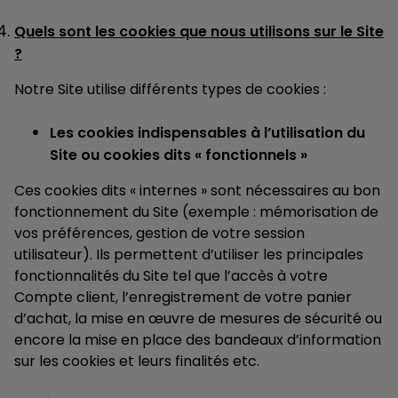
Quels sont les cookies que nous utilisons sur le Site
?
Notre Site utilise différents types de cookies :
Les cookies indispensables à l’utilisation du
Site ou cookies dits « fonctionnels »
Ces cookies dits « internes » sont nécessaires au bon
fonctionnement du Site (exemple : mémorisation de
vos préférences, gestion de votre session
utilisateur). Ils permettent d’utiliser les principales
fonctionnalités du Site tel que l’accès à votre
Compte client, l’enregistrement de votre panier
d’achat, la mise en œuvre de mesures de sécurité ou
encore la mise en place des bandeaux d’information
sur les cookies et leurs finalités etc.