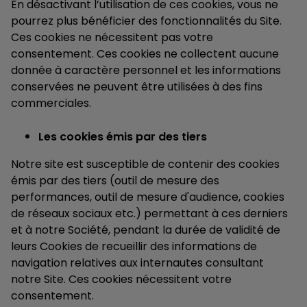
En désactivant l’utilisation de ces cookies, vous ne
pourrez plus bénéficier des fonctionnalités du Site.
Ces cookies ne nécessitent pas votre
consentement. Ces cookies ne collectent aucune
donnée à caractère personnel et les informations
conservées ne peuvent être utilisées à des fins
commerciales.
Les cookies émis par des tiers
Notre site est susceptible de contenir des cookies
émis par des tiers (outil de mesure des
performances, outil de mesure d'audience, cookies
de réseaux sociaux etc.) permettant à ces derniers
et à notre Société, pendant la durée de validité de
leurs Cookies de recueillir des informations de
navigation relatives aux internautes consultant
notre Site. Ces cookies nécessitent votre
consentement.