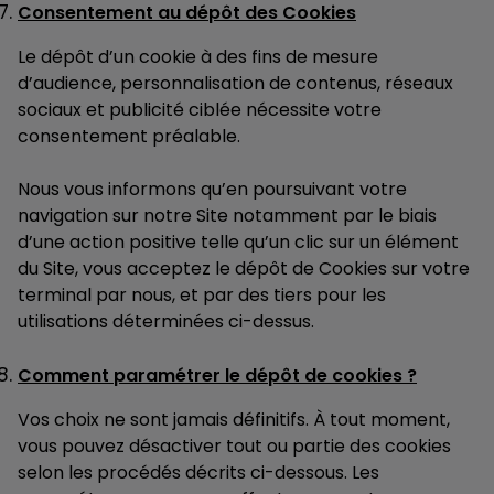
Consentement au dépôt des Cookies
Le dépôt d’un cookie à des fins de mesure
d’audience, personnalisation de contenus, réseaux
sociaux et publicité ciblée nécessite votre
consentement préalable.
Nous vous informons qu’en poursuivant votre
navigation sur notre Site notamment par le biais
d’une action positive telle qu’un clic sur un élément
du Site, vous acceptez le dépôt de Cookies sur votre
terminal par nous, et par des tiers pour les
utilisations déterminées ci-dessus.
Comment paramétrer le dépôt de cookies ?
Vos choix ne sont jamais définitifs. À tout moment,
vous pouvez désactiver tout ou partie des cookies
selon les procédés décrits ci-dessous. Les