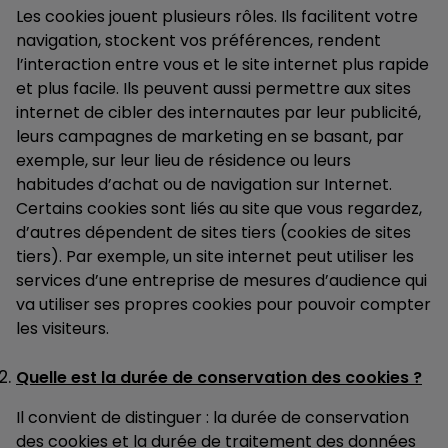
Les cookies jouent plusieurs rôles. Ils facilitent votre
navigation, stockent vos préférences, rendent
l’interaction entre vous et le site internet plus rapide
et plus facile. Ils peuvent aussi permettre aux sites
internet de cibler des internautes par leur publicité,
leurs campagnes de marketing en se basant, par
exemple, sur leur lieu de résidence ou leurs
habitudes d’achat ou de navigation sur Internet.
Certains cookies sont liés au site que vous regardez,
d’autres dépendent de sites tiers (cookies de sites
tiers). Par exemple, un site internet peut utiliser les
services d’une entreprise de mesures d’audience qui
va utiliser ses propres cookies pour pouvoir compter
les visiteurs.
Quelle est la durée de conservation des cookies ?
Il convient de distinguer : la durée de conservation
des cookies et la durée de traitement des données