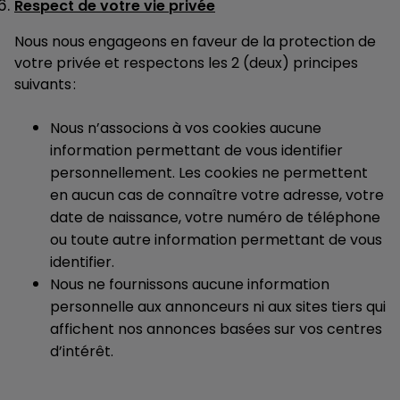
Respect de votre vie privée
Nous nous engageons en faveur de la protection de
votre privée et respectons les 2 (deux) principes
suivants :
Nous n’associons à vos cookies aucune
information permettant de vous identifier
personnellement. Les cookies ne permettent
en aucun cas de connaître votre adresse, votre
date de naissance, votre numéro de téléphone
ou toute autre information permettant de vous
identifier.
Nous ne fournissons aucune information
personnelle aux annonceurs ni aux sites tiers qui
affichent nos annonces basées sur vos centres
d’intérêt.