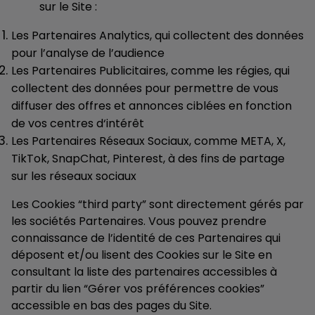
sur le Site :
Les Partenaires Analytics, qui collectent des données
pour l’analyse de l’audience
Les Partenaires Publicitaires, comme les régies, qui
collectent des données pour permettre de vous
diffuser des offres et annonces ciblées en fonction
de vos centres d‘intérêt
Les Partenaires Réseaux Sociaux, comme META, X,
TikTok, SnapChat, Pinterest, à des fins de partage
sur les réseaux sociaux
Les Cookies “third party” sont directement gérés par
les sociétés Partenaires. Vous pouvez prendre
connaissance de l’identité de ces Partenaires qui
déposent et/ou lisent des Cookies sur le Site en
consultant la liste des partenaires accessibles à
partir du lien “Gérer vos préférences cookies”
accessible en bas des pages du Site.