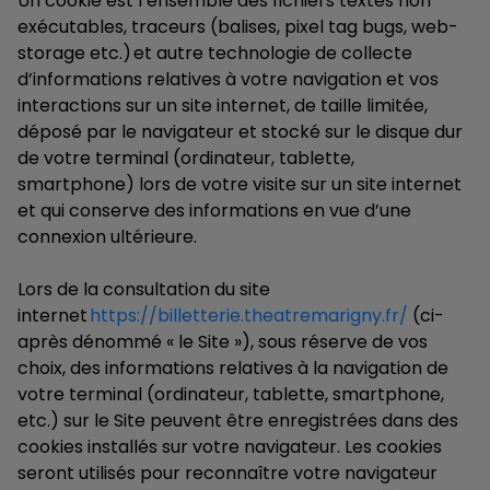
Un cookie est l’ensemble des fichiers textes non
exécutables, traceurs (balises, pixel tag bugs, web-
storage etc.) et autre technologie de collecte
d’informations relatives à votre navigation et vos
interactions sur un site internet, de taille limitée,
déposé par le navigateur et stocké sur le disque dur
de votre terminal (ordinateur, tablette,
smartphone) lors de votre visite sur un site internet
et qui conserve des informations en vue d’une
connexion ultérieure.
Lors de la consultation du site
internet
https://billetterie.theatremarigny.fr/
(ci-
après dénommé « le Site »), sous réserve de vos
choix, des informations relatives à la navigation de
votre terminal (ordinateur, tablette, smartphone,
etc.) sur le Site peuvent être enregistrées dans des
cookies installés sur votre navigateur. Les cookies
seront utilisés pour reconnaître votre navigateur