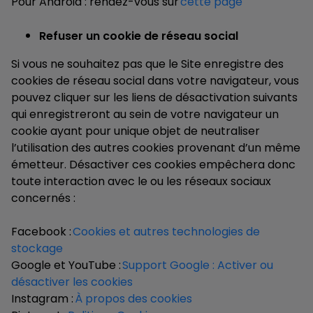
Pour Android : rendez-vous sur
cette page
Refuser un cookie de réseau social
Si vous ne souhaitez pas que le Site enregistre des
cookies de réseau social dans votre navigateur, vous
pouvez cliquer sur les liens de désactivation suivants
qui enregistreront au sein de votre navigateur un
cookie ayant pour unique objet de neutraliser
l’utilisation des autres cookies provenant d’un même
émetteur. Désactiver ces cookies empêchera donc
toute interaction avec le ou les réseaux sociaux
concernés :
Facebook :
Cookies et autres technologies de
stockage
Google et YouTube :
Support Google : Activer ou
désactiver les cookies
Instagram :
À propos des cookies