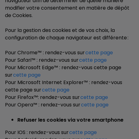
navigateur afin de déterminer de quelle manière
modifier votre consentement en matière de dépôt
de Cookies.
Pour la gestion des cookies et de vos choix, la
configuration de chaque navigateur est différente :
Pour Chrome™ : rendez-vous sur
cette page
Pour Safari™ : rendez-vous sur
cette page
Pour Microsoft Edge™ : rendez-vous cette page
sur
cette page
Pour Microsoft Internet Explorer™ : rendez-vous
cette page sur
cette page
Pour Firefox™: rendez-vous sur
cette page
Pour Opera™ : rendez-vous sur
cette page
Refuser les cookies via votre smartphone
Pour IOS : rendez-vous sur
cette page