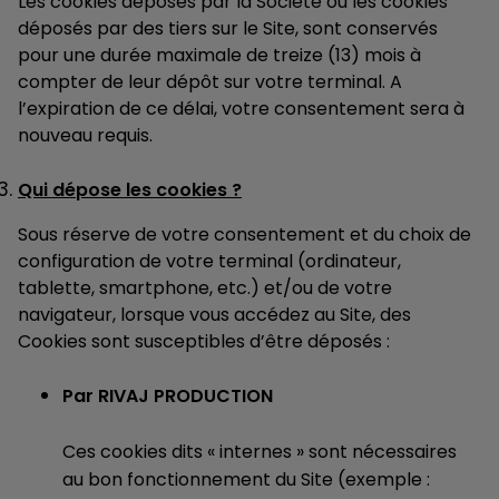
Les cookies déposés par la Société ou les cookies
déposés par des tiers sur le Site, sont conservés
pour une durée maximale de treize (13) mois à
compter de leur dépôt sur votre terminal. A
l’expiration de ce délai, votre consentement sera à
nouveau requis.
Qui dépose les cookies ?
Sous réserve de votre consentement et du choix de
configuration de votre terminal (ordinateur,
tablette, smartphone, etc.) et/ou de votre
navigateur, lorsque vous accédez au Site, des
Cookies sont susceptibles d’être déposés :
Par RIVAJ PRODUCTION
Ces cookies dits « internes » sont nécessaires
au bon fonctionnement du Site (exemple :