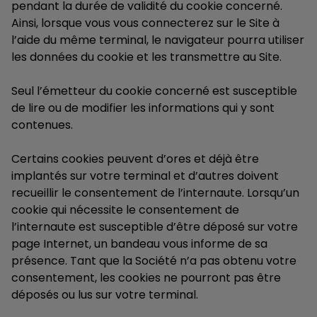
pendant la durée de validité du cookie concerné.
Ainsi, lorsque vous vous connecterez sur le Site à
l’aide du même terminal, le navigateur pourra utiliser
les données du cookie et les transmettre au Site.
Seul l’émetteur du cookie concerné est susceptible
de lire ou de modifier les informations qui y sont
contenues.
Certains cookies peuvent d’ores et déjà être
implantés sur votre terminal et d’autres doivent
recueillir le consentement de l’internaute. Lorsqu’un
cookie qui nécessite le consentement de
l’internaute est susceptible d’être déposé sur votre
page Internet, un bandeau vous informe de sa
présence. Tant que la Société n’a pas obtenu votre
consentement, les cookies ne pourront pas être
déposés ou lus sur votre terminal.