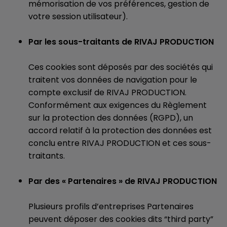
mémorisation de vos préférences, gestion de
votre session utilisateur).
Par les sous-traitants de RIVAJ PRODUCTION
Ces cookies sont déposés par des sociétés qui
traitent vos données de navigation pour le
compte exclusif de RIVAJ PRODUCTION.
Conformément aux exigences du Règlement
sur la protection des données (RGPD), un
accord relatif à la protection des données est
conclu entre RIVAJ PRODUCTION et ces sous-
traitants.
Par des « Partenaires » de RIVAJ PRODUCTION
Plusieurs profils d’entreprises Partenaires
peuvent déposer des cookies dits “third party”