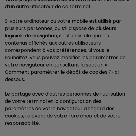
d’un autre utilisateur de ce terminal.
Si votre ordinateur ou votre mobile est utilisé par
plusieurs personnes, ou s’il dispose de plusieurs
logiciels de navigation, il est possible que les
contenus affichés aux autres utilisateurs
correspondent à vos préférences. Si vous le
souhaitez, vous pouvez modifier les paramètres de
votre navigateur en consultant la section «
Comment paramétrer le dépôt de cookies ?» ci-
dessous.
Le partage avec d’autres personnes de l’utilisation
de votre terminal et la configuration des
paramètres de votre navigateur à l’égard des
cookies, relèvent de votre libre choix et de votre
responsabilité.