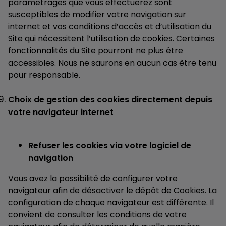
paramétrages que vous effectuerez sont
susceptibles de modifier votre navigation sur
internet et vos conditions d’accès et d’utilisation du
Site qui nécessitent l’utilisation de cookies. Certaines
fonctionnalités du Site pourront ne plus être
accessibles. Nous ne saurons en aucun cas être tenu
pour responsable.
Choix de gestion des cookies directement depuis
votre navigateur internet
Refuser les cookies via votre logiciel de
navigation
Vous avez la possibilité de configurer votre
navigateur afin de désactiver le dépôt de Cookies. La
configuration de chaque navigateur est différente. Il
convient de consulter les conditions de votre