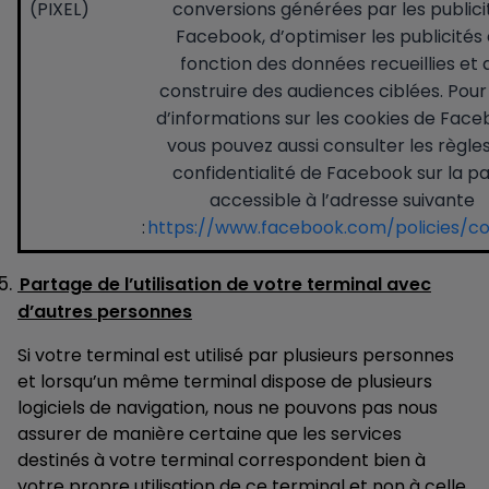
(PIXEL)
conversions générées par les publici
Facebook, d’optimiser les publicités
fonction des données recueillies et 
construire des audiences ciblées. Pour
d’informations sur les cookies de Face
vous pouvez aussi consulter les règle
confidentialité de Facebook sur la p
accessible à l’adresse suivante
:
https://www.facebook.com/policies/co
Partage de l’utilisation de votre terminal avec
d’autres personnes
Si votre terminal est utilisé par plusieurs personnes
et lorsqu’un même terminal dispose de plusieurs
logiciels de navigation, nous ne pouvons pas nous
assurer de manière certaine que les services
destinés à votre terminal correspondent bien à
votre propre utilisation de ce terminal et non à celle