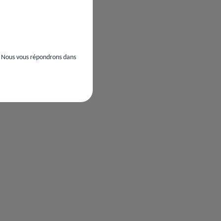
. Nous vous répondrons dans