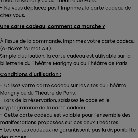
Théâtre Marigny ou du Théâtre de Paris.
- Ne vous déplacez pas ! Imprimez la carte cadeau de
chez vous.
Une carte cadeau, comment ça marche ?
À l'issue de la commande, imprimez votre carte cadeau
(e-ticket format A4).
Simple d'utilisation, la carte cadeau est utilisable sur la
billetterie du Théâtre Marigny ou du Théâtre de Paris.
Conditions d'utilisation :
- Utilisez votre carte cadeau sur les sites du Théâtre
Marigny ou du Théâtre de Paris.
- Lors de la réservation, saisissez le code et le
cryptogramme de la carte cadeau.
- Cette carte cadeau est valable pour l'ensemble des
manifestations proposées sur ces deux Théâtres.
- Les cartes cadeaux ne garantissent pas la disponibilité
des places.