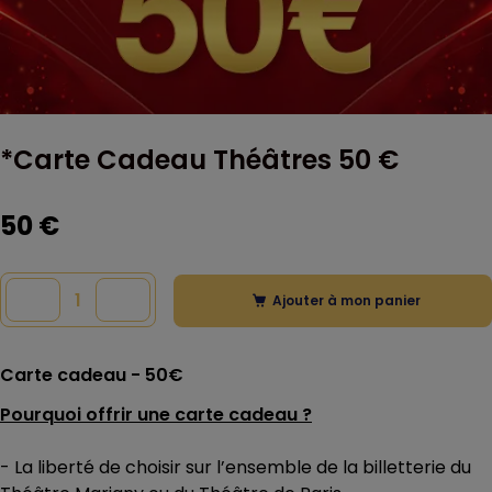
*Carte Cadeau Théâtres 50 €
50 €
Ajouter à mon panier
Carte cadeau - 50€
Pourquoi offrir une carte cadeau ?
- La liberté de choisir sur l’ensemble de la billetterie du