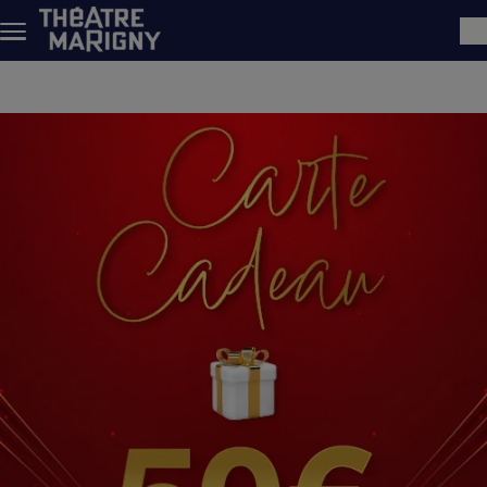
Aller au contenu principal