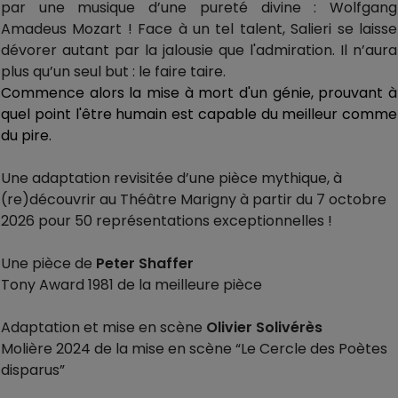
par une musique d’une pureté divine : Wolfgang
Amadeus Mozart ! Face à un tel talent, Salieri se laisse
dévorer autant par la jalousie que l'admiration. Il n’aura
plus qu’un seul but : le faire taire.
Commence alors la mise à mort d'un génie, prouvant à
quel point l'être humain est capable du meilleur comme
du pire.
Une adaptation revisitée d’une pièce mythique, à
(re)découvrir au Théâtre Marigny à partir du 7 octobre
2026 pour 50 représentations exceptionnelles !
Une pièce de
Peter Shaffer
Tony Award 1981 de la meilleure pièce
Adaptation et mise en scène
Olivier Solivérès
Molière 2024 de la mise en scène “Le Cercle des Poètes
disparus”