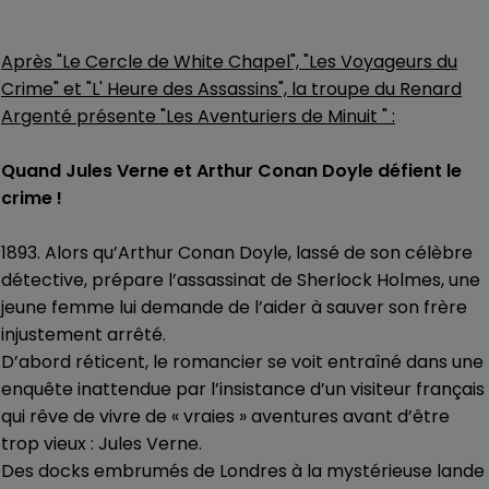
Après "Le Cercle de White Chapel", "Les Voyageurs du
Crime" et "L' Heure des Assassins", la troupe du Renard
Argenté présente "Les Aventuriers de Minuit " :
Quand Jules Verne et Arthur Conan Doyle défient le
crime !
1893. Alors qu’Arthur Conan Doyle, lassé de son célèbre
détective, prépare l’assassinat de Sherlock Holmes, une
jeune femme lui demande de l’aider à sauver son frère
injustement arrêté.
D’abord réticent, le romancier se voit entraîné dans une
enquête inattendue par l’insistance d’un visiteur français
qui rêve de vivre de « vraies » aventures avant d’être
trop vieux : Jules Verne.
Des docks embrumés de Londres à la mystérieuse lande