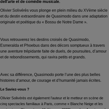
dell'arte et de comédie musicale.
Olivier Solivérès vous plonge en plein milieu du XVème siècle
et du destin extraordinaire de Quasimodo dans une adaptation
originale et poétique du
« Bossu de Notre Dame ».
Vous retrouverez les destins croisés de Quasimodo,
Esmeralda et Phoebus dans des décors somptueux à travers
une aventure trépidante faite de duels, de poursuites, d’amour
et de rebondissements, qui ravira petits et grands.
Avec sa différence, Quasimodo porte l’une des plus belles
histoires d’amour, de courage et d’humanité jamais écrites.
Le Saviez-vous ?
Olivier Solivérès est également l’auteur et le metteur en scène de
cinq spectacles familiaux à Paris, comme « Blanche Neige et les