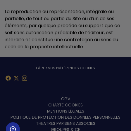
La reproduction ou représentation, intégrale ou
partielle, de tout ou partie du Site ou d’un de ses
éléments, par quelque procédé ou support que ce
soit sans autorisation préalable de l’éditeur, est
interdite et constitue une contrefaçon au sens du
code de la propriété intellectuelle.
GÉRER VOS PRÉFÉRENCES COOKIES
Menu
CGV
CHARTE COOKIES
footer
MENTIONS LÉGALES
POLITIQUE DE PROTECTION DES DONNEES PERSONNELLES
THEATRES PARISIENS ASSOCIES
GROUPES & CE