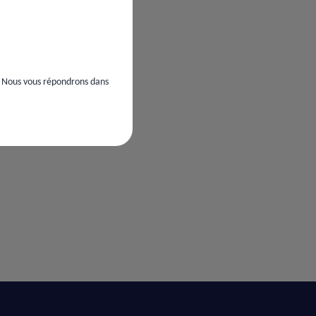
. Nous vous répondrons dans