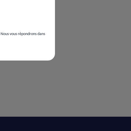
. Nous vous répondrons dans